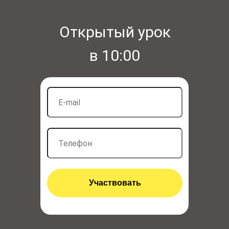
Открытый урок
в 10:00
Участвовать